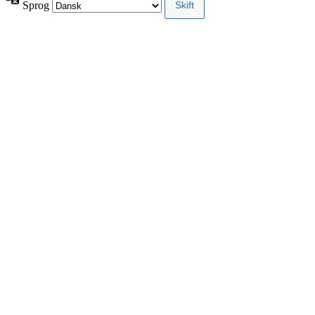
Sprog