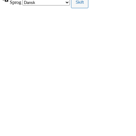
Sprog