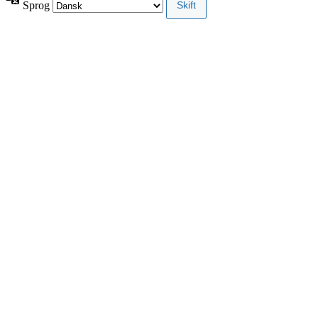
Sprog