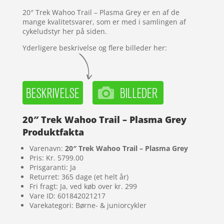
20″ Trek Wahoo Trail – Plasma Grey er en af de
mange kvalitetsvarer, som er med i samlingen af
cykeludstyr her på siden.
Yderligere beskrivelse og flere billeder her:
20″ Trek Wahoo Trail – Plasma Grey
Produktfakta
Varenavn:
20″ Trek Wahoo Trail – Plasma Grey
Pris: Kr. 5799.00
Prisgaranti: Ja
Returret: 365 dage (et helt år)
Fri fragt: Ja, ved køb over kr. 299
Vare ID: 601842021217
Varekategori: Børne- & juniorcykler