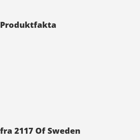
0 Produktfakta
 fra 2117 Of Sweden