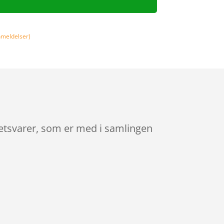
meldelser)
tetsvarer, som er med i samlingen