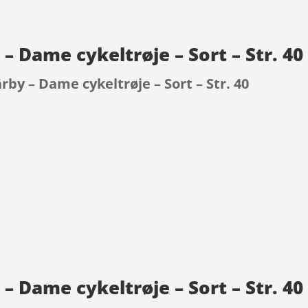
– Dame cykeltrøje – Sort – Str. 4
by – Dame cykeltrøje – Sort – Str. 40
9
 Dame cykeltrøje – Sort – Str. 40