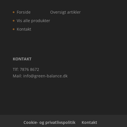
Forside
Oversigt artikler
Vis alle produkter
Kontakt
KONTAKT
Tlf: 7876 8672
Mail:
info@green-balance.dk
Cookie- og privatlivspolitik
Kontakt