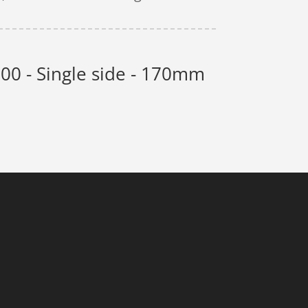
00 - Single side - 170mm