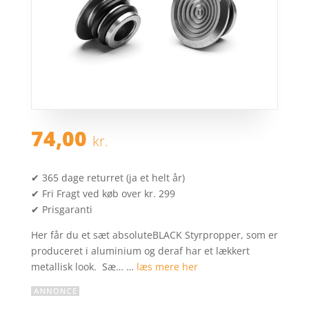
74,00
kr.
✔ 365 dage returret (ja et helt år)
✔ Fri Fragt ved køb over kr. 299
✔ Prisgaranti
Her får du et sæt absoluteBLACK Styrpropper, som er
produceret i aluminium og deraf har et lækkert
metallisk look. Sæ… …
læs mere her