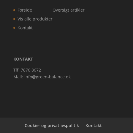
Forside
Oversigt artikler
Vis alle produkter
Kontakt
KONTAKT
Tlf: 7876 8672
Mail:
info@green-balance.dk
Cookie- og privatlivspolitik
Kontakt