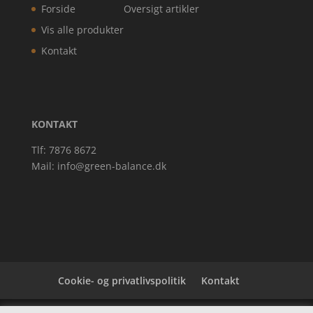
Forside
Oversigt artikler
Vis alle produkter
Kontakt
KONTAKT
Tlf: 7876 8672
Mail:
info@green-balance.dk
Cookie- og privatlivspolitik
Kontakt