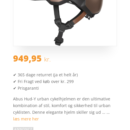
949,95
kr.
✔ 365 dage returret (ja et helt år)
✔ Fri Fragt ved køb over kr. 299
✔ Prisgaranti
Abus Hud-Y urban cykelhjelmen er den ultimative
kombination af stil, komfort og sikkerhed til urban
cyklisten. Denne elegante hjelm skiller sig ud … …
læs mere her