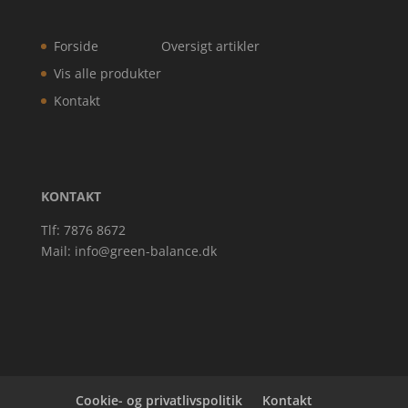
Forside
Oversigt artikler
Vis alle produkter
Kontakt
KONTAKT
Tlf: 7876 8672
Mail:
info@green-balance.dk
Cookie- og privatlivspolitik
Kontakt