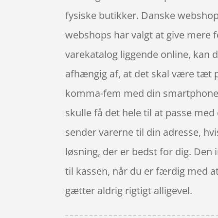
fysiske butikker. Danske webshops 
webshops har valgt at give mere f
varekatalog liggende online, kan d
afhængig af, at det skal være tæt p
komma-fem med din smartphone elle
skulle få det hele til at passe med
sender varerne til din adresse, hvi
løsning, der er bedst for dig. Den
til kassen, når du er færdig med a
gætter aldrig rigtigt alligevel.