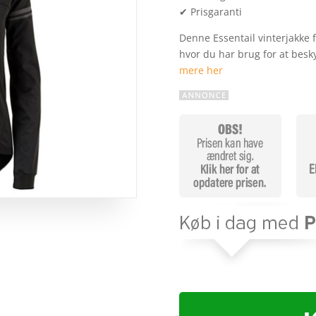
✔ Prisgaranti
Denne Essentail vinterjakke f
hvor du har brug for at besk
mere her