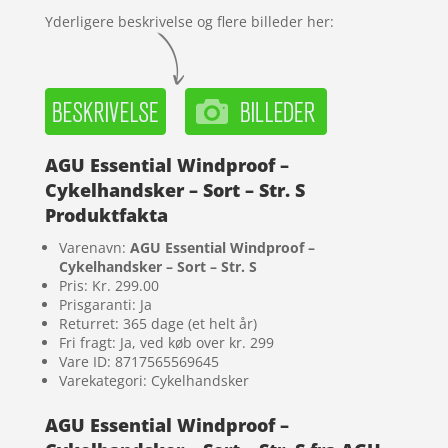
Yderligere beskrivelse og flere billeder her:
AGU Essential Windproof –
Cykelhandsker – Sort – Str. S
Produktfakta
Varenavn:
AGU Essential Windproof –
Cykelhandsker – Sort – Str. S
Pris: Kr. 299.00
Prisgaranti: Ja
Returret: 365 dage (et helt år)
Fri fragt: Ja, ved køb over kr. 299
Vare ID: 8717565569645
Varekategori: Cykelhandsker
AGU Essential Windproof –