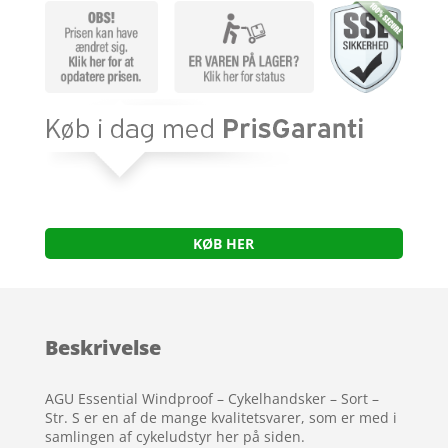
KØB HER
Beskrivelse
AGU Essential Windproof – Cykelhandsker – Sort –
Str. S er en af de mange kvalitetsvarer, som er med i
samlingen af cykeludstyr her på siden.