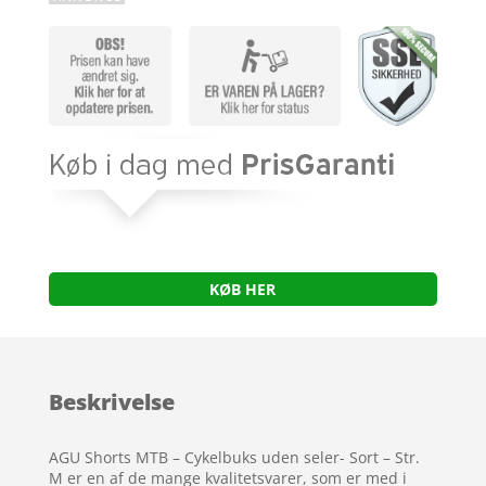
KØB HER
Beskrivelse
AGU Shorts MTB – Cykelbuks uden seler- Sort – Str.
M er en af de mange kvalitetsvarer, som er med i