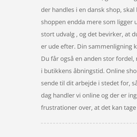
der handles i en dansk shop, skal h
shoppen endda mere som ligger udo
stort udvalg , og det bevirker, at 
er ude efter. Din sammenligning k
Du får også en anden stor fordel, 
i butikkens åbningstid. Online sho
sende til dit arbejde i stedet for, 
dag handler vi online og der er ing
frustrationer over, at det kan tage