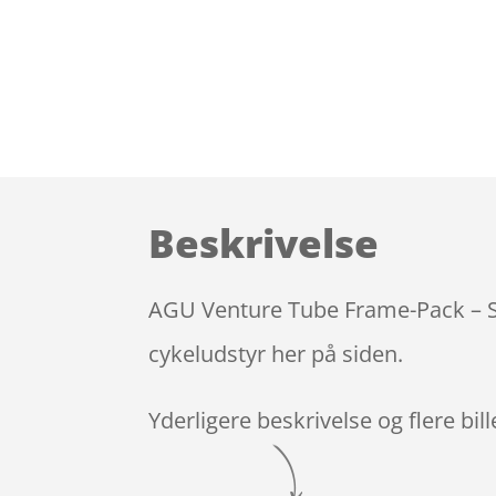
Beskrivelse
AGU Venture Tube Frame-Pack – Ste
cykeludstyr her på siden.
Yderligere beskrivelse og flere bil