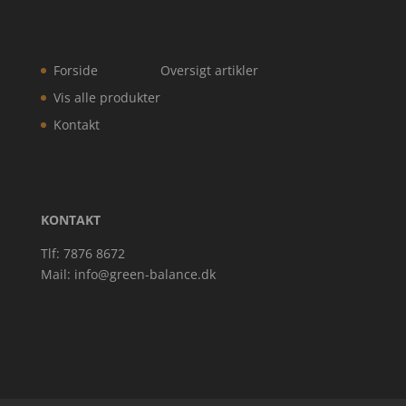
Forside
Oversigt artikler
Vis alle produkter
Kontakt
KONTAKT
Tlf: 7876 8672
Mail:
info@green-balance.dk