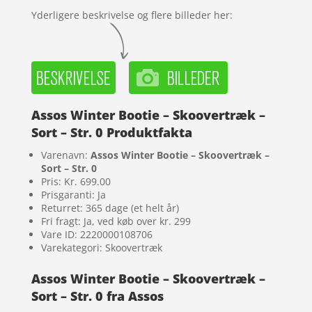
Yderligere beskrivelse og flere billeder her:
Assos Winter Bootie – Skoovertræk –
Sort – Str. 0 Produktfakta
Varenavn:
Assos Winter Bootie – Skoovertræk –
Sort – Str. 0
Pris: Kr. 699.00
Prisgaranti: Ja
Returret: 365 dage (et helt år)
Fri fragt: Ja, ved køb over kr. 299
Vare ID: 2220000108706
Varekategori: Skoovertræk
Assos Winter Bootie – Skoovertræk –
Sort – Str. 0 fra Assos