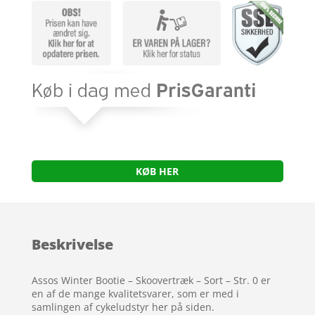
KØB HER
Beskrivelse
Assos Winter Bootie – Skoovertræk – Sort – Str. 0 er
en af de mange kvalitetsvarer, som er med i
samlingen af cykeludstyr her på siden.