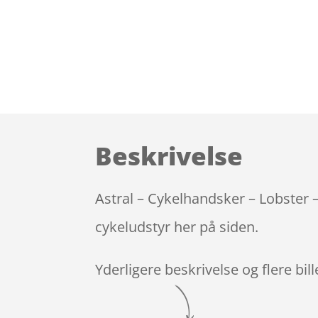
Beskrivelse
Astral – Cykelhandsker – Lobster –
cykeludstyr her på siden.
Yderligere beskrivelse og flere bil