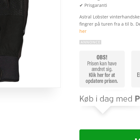
✔ Prisgaranti
Astral Lobster vinterhandske 
fingrer på turen fra a til b.
her