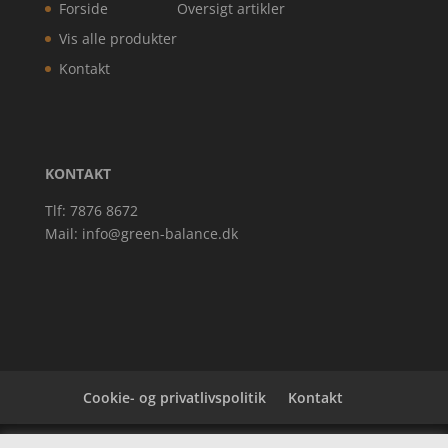
Forside
Oversigt artikler
Vis alle produkter
Kontakt
KONTAKT
Tlf: 7876 8672
Mail:
info@green-balance.dk
Cookie- og privatlivspolitik
Kontakt