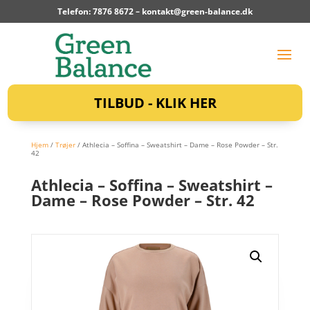
Telefon: 7876 8672 –
kontakt@green-balance.dk
TILBUD - KLIK HER
Hjem
/
Trøjer
/ Athlecia – Soffina – Sweatshirt – Dame – Rose Powder – Str.
42
Athlecia – Soffina – Sweatshirt –
Dame – Rose Powder – Str. 42