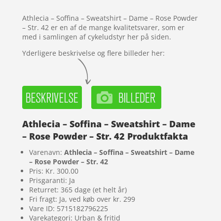
melser
Athlecia – Soffina – Sweatshirt – Dame – Rose Powder
– Str. 42 er en af de mange kvalitetsvarer, som er
med i samlingen af cykeludstyr her på siden.
Yderligere beskrivelse og flere billeder her:
Athlecia – Soffina – Sweatshirt – Dame
– Rose Powder – Str. 42 Produktfakta
Varenavn:
Athlecia – Soffina – Sweatshirt – Dame
– Rose Powder – Str. 42
Pris: Kr. 300.00
Prisgaranti: Ja
Returret: 365 dage (et helt år)
Fri fragt: Ja, ved køb over kr. 299
Vare ID: 5715182796225
Varekategori: Urban & fritid