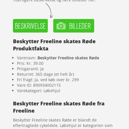
Beskytter Freeline skates Røde
Produktfakta
Varenavn:
Beskytter Freeline skates Røde
Pris: Kr. 39.00
Prisgaranti: Ja
Returret: 365 dage (et helt år)
Fri fragt: Ja, ved køb over kr. 299
Vare ID: 890934002115
Varekategori: Løbehjul
Beskytter Freeline skates Røde fra
Freeline
Beskytter Freeline skates Røde er blandt de
eftertragtede cykeldele. Løbehjul er kategorien som