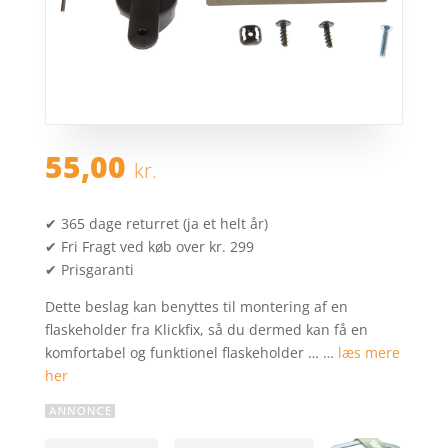
55,00
kr.
✔ 365 dage returret (ja et helt år)
✔ Fri Fragt ved køb over kr. 299
✔ Prisgaranti
Dette beslag kan benyttes til montering af en
flaskeholder fra Klickfix, så du dermed kan få en
komfortabel og funktionel flaskeholder … …
læs mere
her