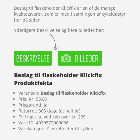
Beslag til flaskeholder Klickfix er en af de mange
kvalitetsvarer, som er med i samlingen af cykeludstyr
her på siden.
Yderligere beskrivelse og flere billeder her:
Beslag til flaskeholder Klickfix
Produktfakta
Varenavn:
Beslag til flaskeholder Klickfix
Pris: Kr. 55.00
Prisgaranti: Ja
Returret: 365 dage (et helt år)
Fri fragt: Ja, ved køb over kr. 299
Vare ID: 4030572000098
Varekategori: Flaskeholder til cyklen