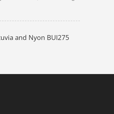
Intuvia and Nyon BUI275