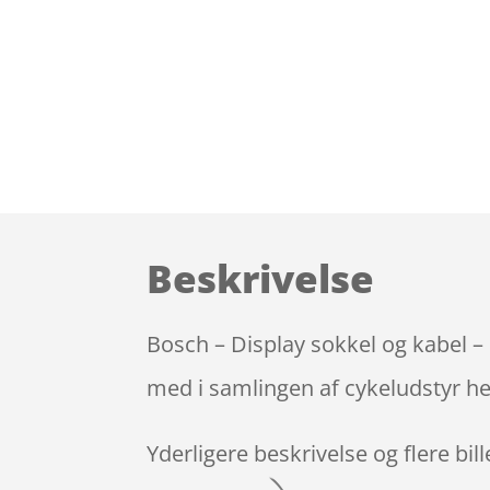
Beskrivelse
Bosch – Display sokkel og kabel –
med i samlingen af cykeludstyr he
Yderligere beskrivelse og flere bil