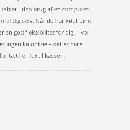
n tablet uden brug af en computer.
m til dig selv. Når du har købt dine
r en god fleksibilitet for dig. Hvor
er ingen kø online – det er bare
for tæt i en kø til kassen.