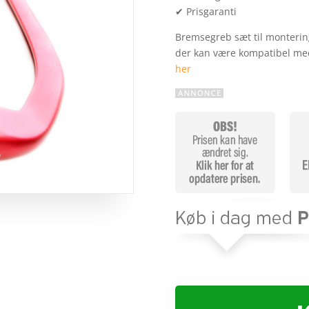
✔ Prisgaranti
Bremsegreb sæt til monterin
der kan være kompatibel me
her