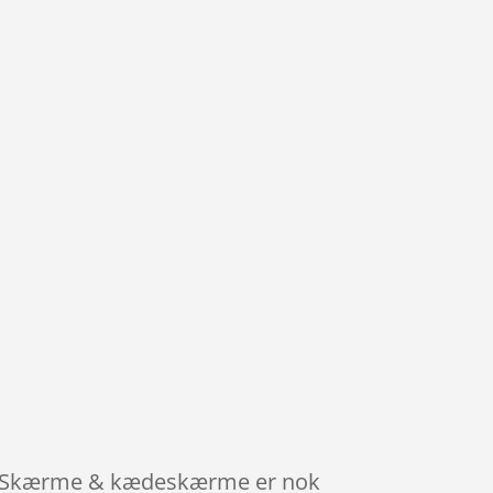
ele. Skærme & kædeskærme er nok