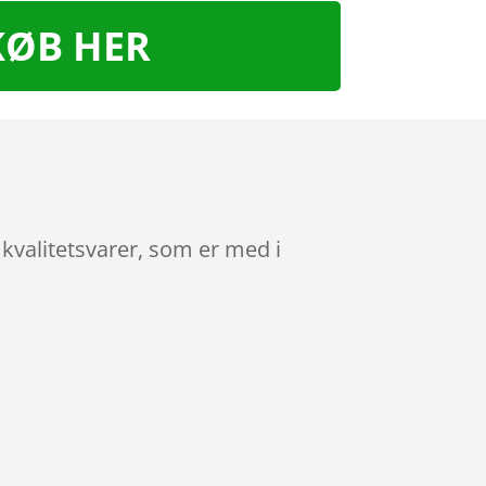
KØB HER
kvalitetsvarer, som er med i