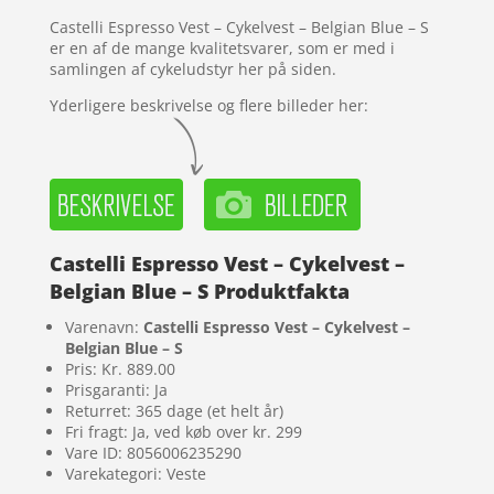
Castelli Espresso Vest – Cykelvest – Belgian Blue – S
er en af de mange kvalitetsvarer, som er med i
samlingen af cykeludstyr her på siden.
Yderligere beskrivelse og flere billeder her:
Castelli Espresso Vest – Cykelvest –
Belgian Blue – S Produktfakta
Varenavn:
Castelli Espresso Vest – Cykelvest –
Belgian Blue – S
Pris: Kr. 889.00
Prisgaranti: Ja
Returret: 365 dage (et helt år)
Fri fragt: Ja, ved køb over kr. 299
Vare ID: 8056006235290
Varekategori: Veste