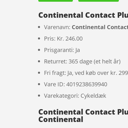
Continental Contact Pl
Varenavn:
Continental Contact
Pris: Kr. 246.00
Prisgaranti: Ja
Returret: 365 dage (et helt år)
Fri fragt: Ja, ved køb over kr. 29
Vare ID: 4019238639940
Varekategori: Cykeldæk
Continental Contact Plu
Continental