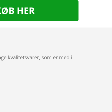
KØB HER
ge kvalitetsvarer, som er med i