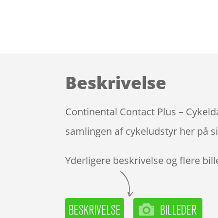
Beskrivelse
Continental Contact Plus – Cykeld
samlingen af cykeludstyr her på s
Yderligere beskrivelse og flere bil