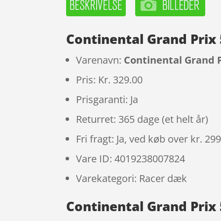
Continental Grand Prix
Varenavn:
Continental Grand P
Pris: Kr. 329.00
Prisgaranti: Ja
Returret: 365 dage (et helt år)
Fri fragt: Ja, ved køb over kr. 29
Vare ID: 4019238007824
Varekategori: Racer dæk
Continental Grand Prix 