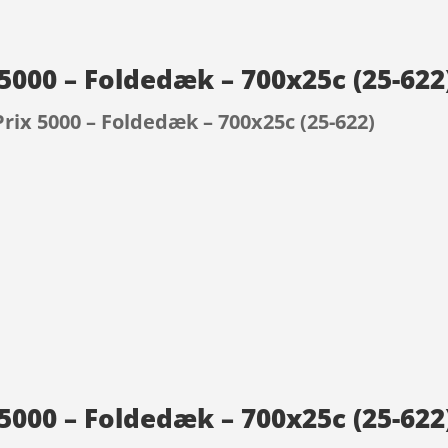
 5000 – Foldedæk – 700x25c (25-62
rix 5000 – Foldedæk – 700x25c (25-622)
9
5000 – Foldedæk – 700x25c (25-622