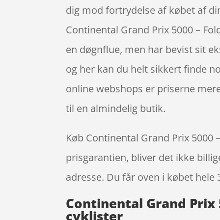
dig mod fortrydelse af købet af d
Continental Grand Prix 5000 – Fo
en døgnflue, men har bevist sit ek
og her kan du helt sikkert finde no
online webshops er priserne mere 
til en almindelig butik.
Køb Continental Grand Prix 5000 – 
prisgarantien, bliver det ikke bill
adresse. Du får oven i købet hele 
Continental Grand Prix 
cyklister