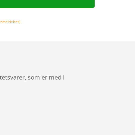
nmeldelser)
tetsvarer, som er med i