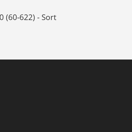
0 (60-622) - Sort