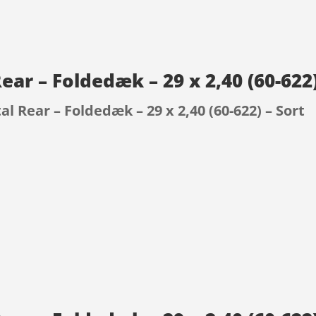
ear – Foldedæk – 29 x 2,40 (60-622
l Rear – Foldedæk – 29 x 2,40 (60-622) – Sort
9