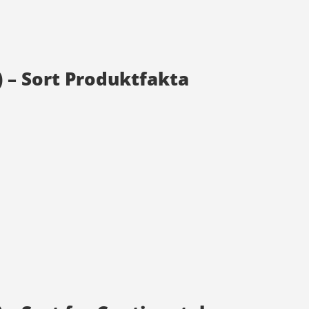
) – Sort Produktfakta