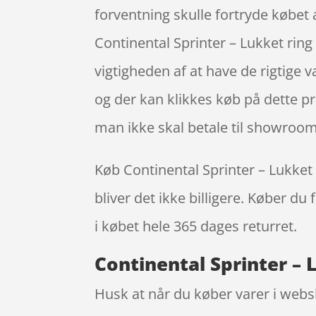
forventning skulle fortryde købet
Continental Sprinter – Lukket ring
vigtigheden af at have de rigtige v
og der kan klikkes køb på dette pr
man ikke skal betale til showroom
Køb Continental Sprinter – Lukket r
bliver det ikke billigere. Køber du
i købet hele 365 dages returret.
Continental Sprinter – L
Husk at når du køber varer i websho