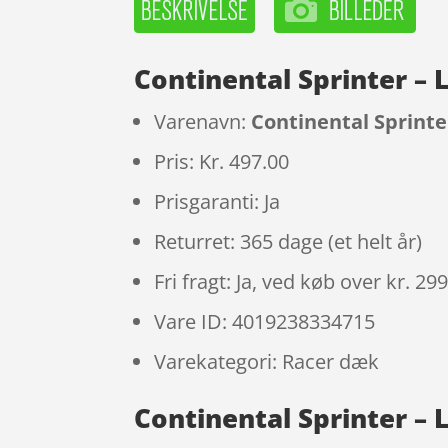
Continental Sprinter – 
Varenavn:
Continental Sprinter
Pris: Kr. 497.00
Prisgaranti: Ja
Returret: 365 dage (et helt år)
Fri fragt: Ja, ved køb over kr. 29
Vare ID: 4019238334715
Varekategori: Racer dæk
Continental Sprinter – L