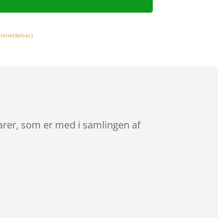
nmeldelser)
varer, som er med i samlingen af