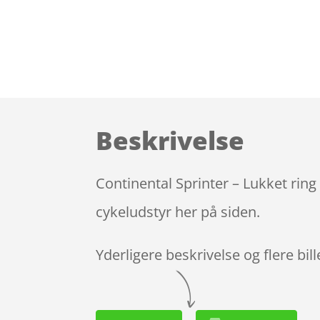
Beskrivelse
Continental Sprinter – Lukket ring
cykeludstyr her på siden.
Yderligere beskrivelse og flere bil