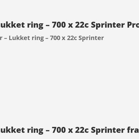
Lukket ring – 700 x 22c Sprinter P
 – Lukket ring – 700 x 22c Sprinter
9
ukket ring – 700 x 22c Sprinter fr