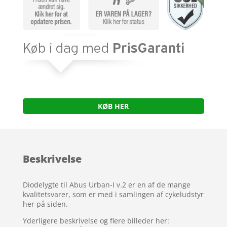
KØB HER
Beskrivelse
Diodelygte til Abus Urban-I v.2 er en af de mange
kvalitetsvarer, som er med i samlingen af cykeludstyr
her på siden.
Yderligere beskrivelse og flere billeder her: