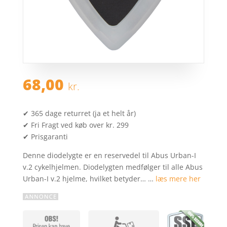
68,00
kr.
✔ 365 dage returret (ja et helt år)
✔ Fri Fragt ved køb over kr. 299
✔ Prisgaranti
Denne diodelygte er en reservedel til Abus Urban-I
v.2 cykelhjelmen. Diodelygten medfølger til alle Abus
Urban-I v.2 hjelme, hvilket betyder… …
læs mere her