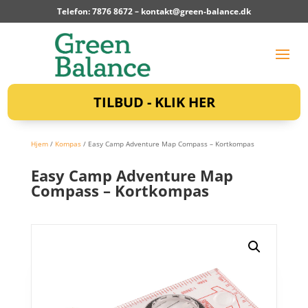
Telefon: 7876 8672 –
kontakt@green-balance.dk
TILBUD - KLIK HER
Hjem
/
Kompas
/ Easy Camp Adventure Map Compass – Kortkompas
Easy Camp Adventure Map
Compass – Kortkompas