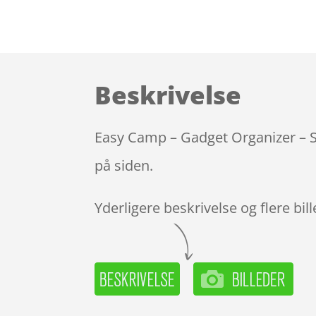
Beskrivelse
Easy Camp – Gadget Organizer – So
på siden.
Yderligere beskrivelse og flere bil