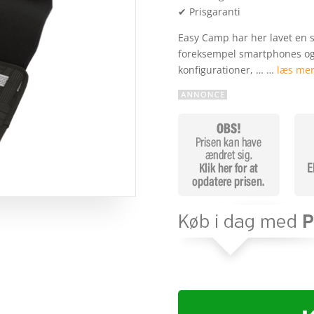
✔ Prisgaranti
Easy Camp har her lavet en s
foreksempel smartphones og 
konfigurationer, … …
læs mer