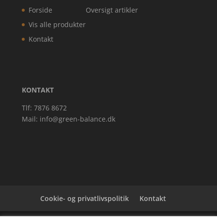
Forside
Oversigt artikler
Vis alle produkter
Kontakt
KONTAKT
Tlf: 7876 8672
Mail:
info@green-balance.dk
Cookie- og privatlivspolitik
Kontakt