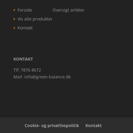
Forside
Oversigt artikler
Vis alle produkter
Kontakt
KONTAKT
Tlf: 7876 8672
Mail:
info@green-balance.dk
Cookie- og privatlivspolitik
Kontakt