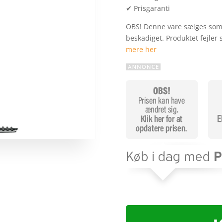
✔ Prisgaranti
OBS! Denne vare sælges som 
beskadiget. Produktet fejler 
mere her