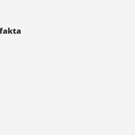
fakta