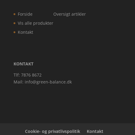
Forside
Oversigt artikler
Vis alle produkter
Kontakt
KONTAKT
Tlf: 7876 8672
Mail:
info@green-balance.dk
Cookie- og privatlivspolitik
Kontakt