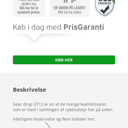
KØB HER
Beskrivelse
Gear drop GT12 er en af de mange kvalitetsvarer,
som er med i samlingen af cykeludstyr her på siden.
Yderligere beskrivelse og flere billeder her: