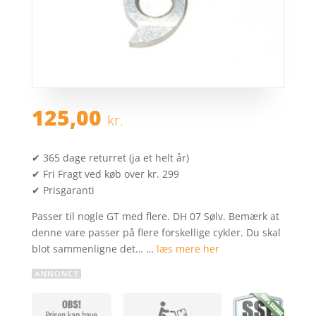
125,00
kr.
✔ 365 dage returret (ja et helt år)
✔ Fri Fragt ved køb over kr. 299
✔ Prisgaranti
Passer til nogle GT med flere. DH 07 Sølv. Bemærk at
denne vare passer på flere forskellige cykler. Du skal
blot sammenligne det… …
læs mere her