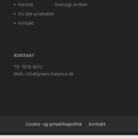
Forside
Oversigt artikler
Vis alle produkter
Kontakt
KONTAKT
Tlf: 7876 8672
Mail:
info@green-balance.dk
Cookie- og privatlivspolitik
Kontakt