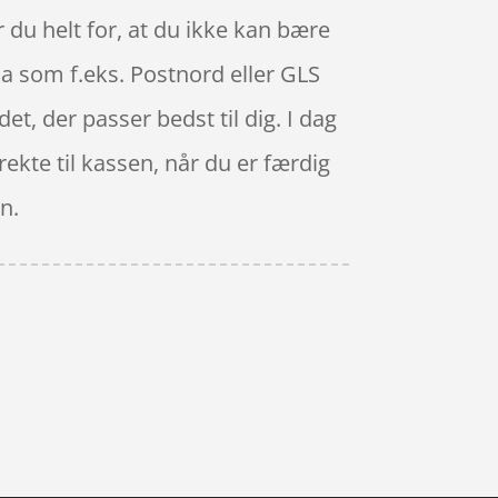
 du helt for, at du ikke kan bære
rma som f.eks. Postnord eller GLS
det, der passer bedst til dig. I dag
rekte til kassen, når du er færdig
n.