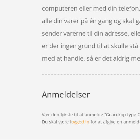
computeren eller med din telefon. 
alle din varer på én gang og skal g
sender varerne til din adresse, elle
er der ingen grund til at skulle st
med at handle, så er det aldrig mer
Anmeldelser
Vær den første til at anmelde “Geardrop type G
Du skal være
logged in
for at afgive en anmeld