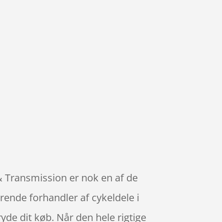
 & Transmission er nok en af de
rende forhandler af cykeldele i
yde dit køb. Når den hele rigtige