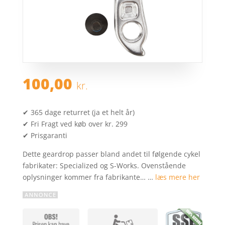
100,00
kr.
✔ 365 dage returret (ja et helt år)
✔ Fri Fragt ved køb over kr. 299
✔ Prisgaranti
Dette geardrop passer bland andet til følgende cykel
fabrikater: Specialized og S-Works. Ovenstående
oplysninger kommer fra fabrikante… …
læs mere her