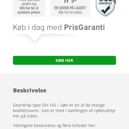
KØB HER
Beskrivelse
Geardrop type GH-142 – Sølv er en af de mange
kvalitetsvarer, som er med i samlingen af cykeludstyr
her på siden.
Yderligere beskrivelse og flere billeder her: