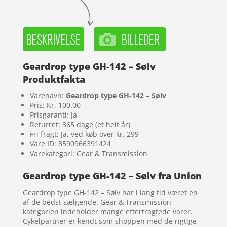
Geardrop type GH-142 – Sølv
Produktfakta
Varenavn:
Geardrop type GH-142 – Sølv
Pris: Kr. 100.00
Prisgaranti: Ja
Returret: 365 dage (et helt år)
Fri fragt: Ja, ved køb over kr. 299
Vare ID: 8590966391424
Varekategori: Gear & Transmission
Geardrop type GH-142 – Sølv fra Union
Geardrop type GH-142 – Sølv har i lang tid været en
af de bedst sælgende. Gear & Transmission
kategorien indeholder mange eftertragtede varer.
Cykelpartner er kendt som shoppen med de rigtige