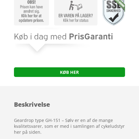
KØB HER
Beskrivelse
Geardrop type GH-151 – Sølv er en af de mange
kvalitetsvarer, som er med i samlingen af cykeludstyr
her på siden.