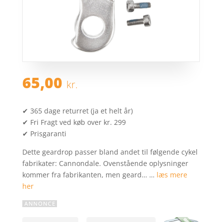
65,00
kr.
✔ 365 dage returret (ja et helt år)
✔ Fri Fragt ved køb over kr. 299
✔ Prisgaranti
Dette geardrop passer bland andet til følgende cykel
fabrikater: Cannondale. Ovenstående oplysninger
kommer fra fabrikanten, men geard… …
læs mere
her