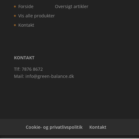
Forside
Oversigt artikler
Vis alle produkter
Kontakt
KONTAKT
Tlf: 7876 8672
Mail:
info@green-balance.dk
Cookie- og privatlivspolitik
Kontakt