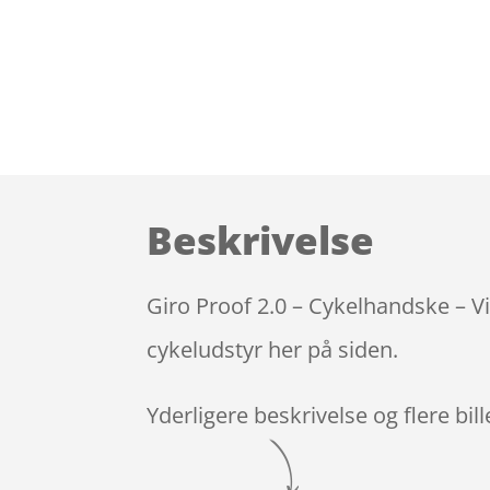
Beskrivelse
Giro Proof 2.0 – Cykelhandske – Vi
cykeludstyr her på siden.
Yderligere beskrivelse og flere bil