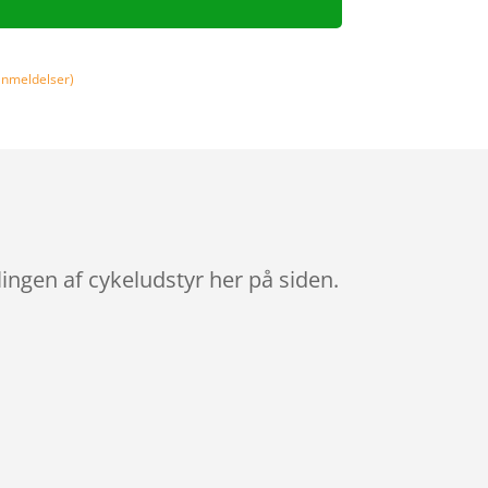
nmeldelser)
ingen af cykeludstyr her på siden.