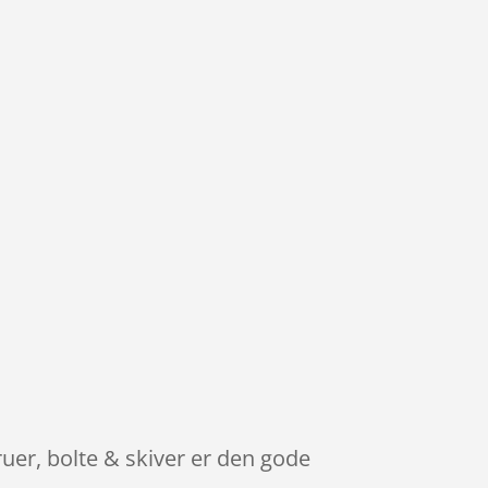
er, bolte & skiver er den gode