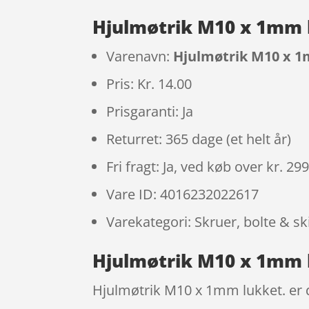
Hjulmøtrik M10 x 1mm 
Varenavn:
Hjulmøtrik M10 x 1
Pris: Kr. 14.00
Prisgaranti: Ja
Returret: 365 dage (et helt år)
Fri fragt: Ja, ved køb over kr. 29
Vare ID: 4016232022617
Varekategori: Skruer, bolte & sk
Hjulmøtrik M10 x 1mm l
Hjulmøtrik M10 x 1mm lukket. er 