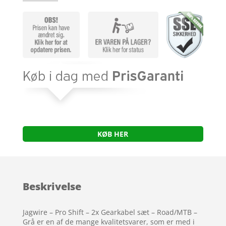
KØB HER
Beskrivelse
Jagwire – Pro Shift – 2x Gearkabel sæt – Road/MTB –
Grå er en af de mange kvalitetsvarer, som er med i