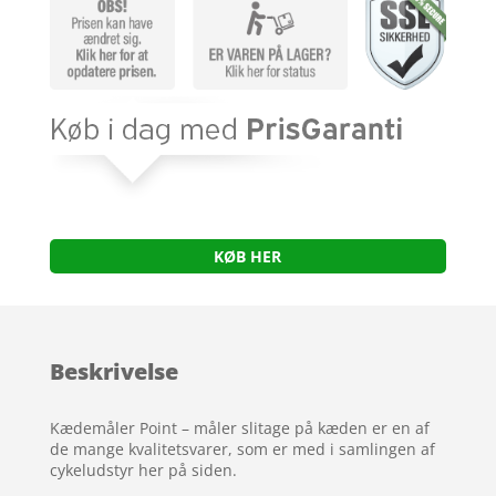
KØB HER
Beskrivelse
Kædemåler Point – måler slitage på kæden er en af
de mange kvalitetsvarer, som er med i samlingen af
cykeludstyr her på siden.