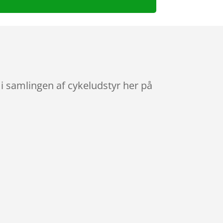
i samlingen af cykeludstyr her på