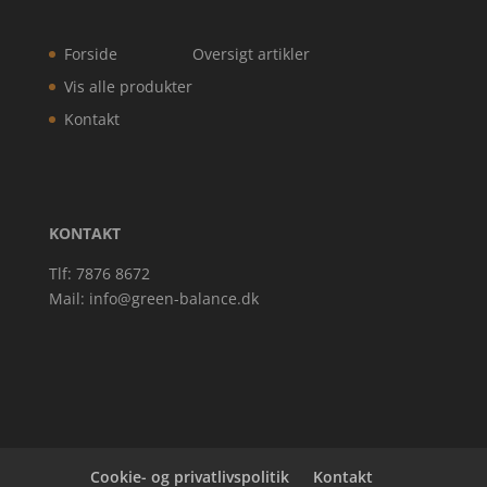
Forside
Oversigt artikler
Vis alle produkter
Kontakt
KONTAKT
Tlf: 7876 8672
Mail:
info@green-balance.dk
Cookie- og privatlivspolitik
Kontakt