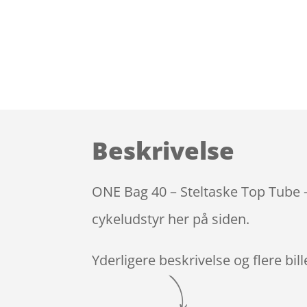
Beskrivelse
ONE Bag 40 – Steltaske Top Tube –
cykeludstyr her på siden.
Yderligere beskrivelse og flere bil