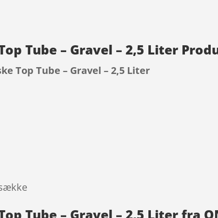
Top Tube – Gravel – 2,5 Liter Prod
ke Top Tube – Gravel – 2,5 Liter
9
gsække
Top Tube – Gravel – 2,5 Liter fra 