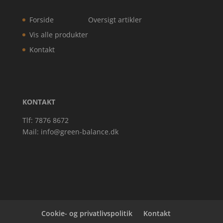
Forside
Oversigt artikler
Vis alle produkter
Kontakt
KONTAKT
Tlf: 7876 8672
Mail:
info@green-balance.dk
Cookie- og privatlivspolitik
Kontakt